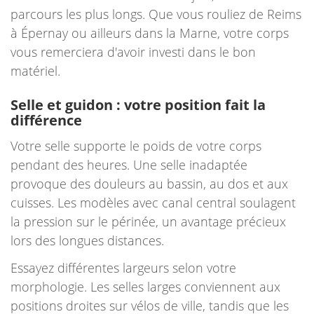
parcours les plus longs. Que vous rouliez de Reims
à Épernay ou ailleurs dans la Marne, votre corps
vous remerciera d'avoir investi dans le bon
matériel.
Selle et guidon : votre position fait la
différence
Votre selle supporte le poids de votre corps
pendant des heures. Une selle inadaptée
provoque des douleurs au bassin, au dos et aux
cuisses. Les modèles avec canal central soulagent
la pression sur le périnée, un avantage précieux
lors des longues distances.
Essayez différentes largeurs selon votre
morphologie. Les selles larges conviennent aux
positions droites sur vélos de ville, tandis que les