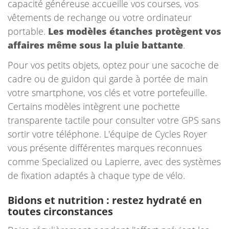
capacité généreuse accueille vos courses, vos
vêtements de rechange ou votre ordinateur
portable.
Les modèles étanches protègent vos
affaires même sous la pluie battante
.
Pour vos petits objets, optez pour une sacoche de
cadre ou de guidon qui garde à portée de main
votre smartphone, vos clés et votre portefeuille.
Certains modèles intègrent une pochette
transparente tactile pour consulter votre GPS sans
sortir votre téléphone. L'équipe de Cycles Royer
vous présente différentes marques reconnues
comme Specialized ou Lapierre, avec des systèmes
de fixation adaptés à chaque type de vélo.
Bidons et nutrition : restez hydraté en
toutes circonstances