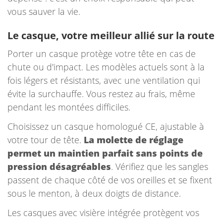
vous sauver la vie.
Le casque, votre meilleur allié sur la route
Porter un casque protège votre tête en cas de
chute ou d'impact. Les modèles actuels sont à la
fois légers et résistants, avec une ventilation qui
évite la surchauffe. Vous restez au frais, même
pendant les montées difficiles.
Choisissez un casque homologué CE, ajustable à
votre tour de tête.
La molette de réglage
permet un maintien parfait sans points de
pression désagréables
. Vérifiez que les sangles
passent de chaque côté de vos oreilles et se fixent
sous le menton, à deux doigts de distance.
Les casques avec visière intégrée protègent vos