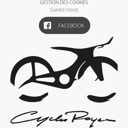
GESTION DES COOKIES
Suivez-nous
FACEBOOK