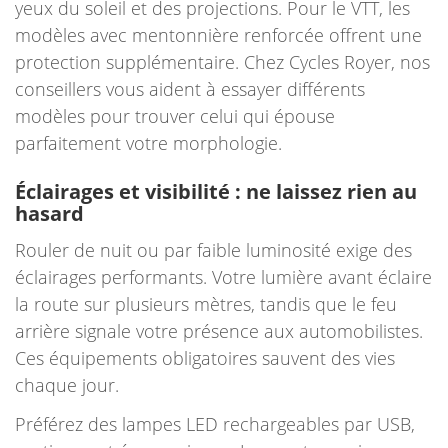
yeux du soleil et des projections. Pour le VTT, les
modèles avec mentonnière renforcée offrent une
protection supplémentaire. Chez Cycles Royer, nos
conseillers vous aident à essayer différents
modèles pour trouver celui qui épouse
parfaitement votre morphologie.
Éclairages et visibilité : ne laissez rien au
hasard
Rouler de nuit ou par faible luminosité exige des
éclairages performants. Votre lumière avant éclaire
la route sur plusieurs mètres, tandis que le feu
arrière signale votre présence aux automobilistes.
Ces équipements obligatoires sauvent des vies
chaque jour.
Préférez des lampes LED rechargeables par USB,