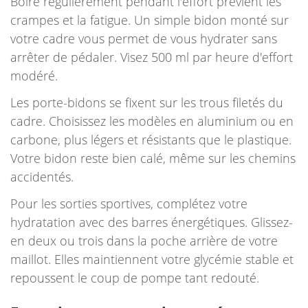
Boire régulièrement pendant l'effort prévient les
crampes et la fatigue. Un simple bidon monté sur
votre cadre vous permet de vous hydrater sans
arrêter de pédaler. Visez 500 ml par heure d'effort
modéré.
Les porte-bidons se fixent sur les trous filetés du
cadre. Choisissez les modèles en aluminium ou en
carbone, plus légers et résistants que le plastique.
Votre bidon reste bien calé, même sur les chemins
accidentés.
Pour les sorties sportives, complétez votre
hydratation avec des barres énergétiques. Glissez-
en deux ou trois dans la poche arrière de votre
maillot. Elles maintiennent votre glycémie stable et
repoussent le coup de pompe tant redouté.