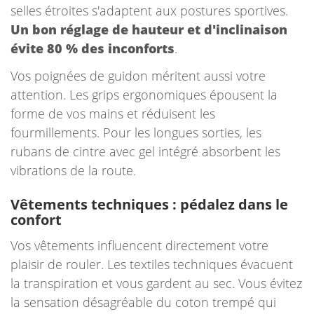
selles étroites s'adaptent aux postures sportives.
Un bon réglage de hauteur et d'inclinaison
évite 80 % des inconforts
.
Vos poignées de guidon méritent aussi votre
attention. Les grips ergonomiques épousent la
forme de vos mains et réduisent les
fourmillements. Pour les longues sorties, les
rubans de cintre avec gel intégré absorbent les
vibrations de la route.
Vêtements techniques : pédalez dans le
confort
Vos vêtements influencent directement votre
plaisir de rouler. Les textiles techniques évacuent
la transpiration et vous gardent au sec. Vous évitez
la sensation désagréable du coton trempé qui