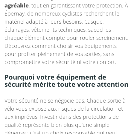
agréable
, tout en garantissant votre protection. À
Épernay, de nombreux cyclistes recherchent le
matériel adapté à leurs besoins. Casque,
éclairages, vêtements techniques, sacoches :
chaque élément compte pour rouler sereinement.
Découvrez comment choisir vos équipements
pour profiter pleinement de vos sorties, sans
compromettre votre sécurité ni votre confort.
Pourquoi votre équipement de
sécurité mérite toute votre attention
Votre sécurité ne se négocie pas. Chaque sortie à
vélo vous expose aux risques de la circulation et
aux imprévus. Investir dans des protections de
qualité représente bien plus qu'une simple
dépense : c'est un choix responsable qui peut