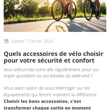
Samedi 7 Février 2026
Quels accessoires de vélo choisir
pour votre sécurité et confort
Vous enfourchez votre vélo régulièrement, pour vos
trajets quotidiens ou vos balades du week-end ?
Vous avez raison de vous interroger sur les
équipements qui feront vraiment la différence.
Choisir les bons accessoires, c'est
transformer chaque sortie en moment