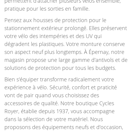
permettent d'attacher plusieurs vélos ensemble,
pratique pour les sorties en famille.
Pensez aux housses de protection pour le
stationnement extérieur prolongé. Elles préservent
votre vélo des intempéries et des UV qui
dégradent les plastiques. Votre monture conserve
son aspect neuf plus longtemps. À Épernay, notre
magasin propose une large gamme d'antivols et de
solutions de protection pour tous les budgets.
Bien s'équiper transforme radicalement votre
expérience à vélo. Sécurité, confort et praticité
vont de pair quand vous choisissez des
accessoires de qualité. Notre boutique Cycles
Royer, établie depuis 1937, vous accompagne
dans la sélection de votre matériel. Nous
proposons des équipements neufs et d'occasion,