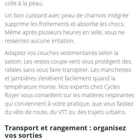
colle à la peau.
Un bon cuissard avec peau de chamois intégrée
supprime les frottements et absorbe les chocs.
Même après plusieurs heures en selle, vous ne
ressentez aucune irritation.
Adaptez vos couches vestimentaires selon la
saison. Les vestes coupe-vent vous protègent des
rafales sans vous faire transpirer. Les manchettes
et jambières s'enlèvent facilement quand la
température monte. Nos experts chez Cycles
Royer vous conseillent sur les matières respirantes
qui conviennent à votre pratique, que vous fassiez
du vélo de route, du VTT ou des trajets urbains.
Transport et rangement : organisez
vos sorties