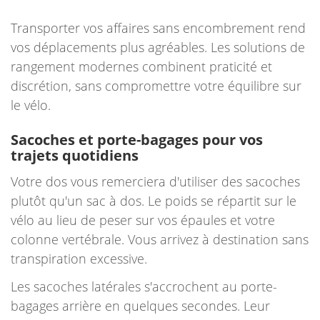
Transporter vos affaires sans encombrement rend
vos déplacements plus agréables. Les solutions de
rangement modernes combinent praticité et
discrétion, sans compromettre votre équilibre sur
le vélo.
Sacoches et porte-bagages pour vos
trajets quotidiens
Votre dos vous remerciera d'utiliser des sacoches
plutôt qu'un sac à dos. Le poids se répartit sur le
vélo au lieu de peser sur vos épaules et votre
colonne vertébrale. Vous arrivez à destination sans
transpiration excessive.
Les sacoches latérales s'accrochent au porte-
bagages arrière en quelques secondes. Leur