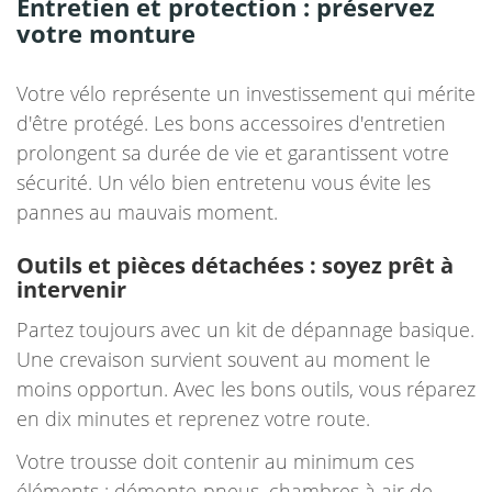
Entretien et protection : préservez
votre monture
Votre vélo représente un investissement qui mérite
d'être protégé. Les bons accessoires d'entretien
prolongent sa durée de vie et garantissent votre
sécurité. Un vélo bien entretenu vous évite les
pannes au mauvais moment.
Outils et pièces détachées : soyez prêt à
intervenir
Partez toujours avec un kit de dépannage basique.
Une crevaison survient souvent au moment le
moins opportun. Avec les bons outils, vous réparez
en dix minutes et reprenez votre route.
Votre trousse doit contenir au minimum ces
éléments : démonte-pneus, chambres à air de