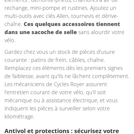
rechange, mini-pompe et rustines. Ajoutez un
multi-outils avec clés Allen, tournevis et dérive-
chaîne.
Ces quelques accessoires tiennent
dans une sacoche de selle
sans alourdir votre
vélo.
Gardez chez vous un stock de pièces d'usure
courante : patins de frein, câbles, chaîne.
Remplacez ces éléments dès les premiers signes
de faiblesse, avant qu'ils ne lâchent complètement.
Les mécaniciens de Cycles Royer assurent
l'entretien courant de votre vélo, qu'il soit
mécanique ou à assistance électrique, et vous
indiquent les pièces à surveiller selon votre
kilométrage.
Antivol et protections : sécurisez votre