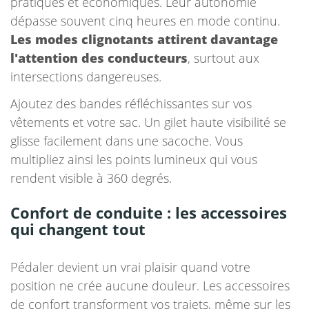
pratiques et économiques. Leur autonomie
dépasse souvent cinq heures en mode continu.
Les modes clignotants attirent davantage
l'attention des conducteurs
, surtout aux
intersections dangereuses.
Ajoutez des bandes réfléchissantes sur vos
vêtements et votre sac. Un gilet haute visibilité se
glisse facilement dans une sacoche. Vous
multipliez ainsi les points lumineux qui vous
rendent visible à 360 degrés.
Confort de conduite : les accessoires
qui changent tout
Pédaler devient un vrai plaisir quand votre
position ne crée aucune douleur. Les accessoires
de confort transforment vos trajets, même sur les