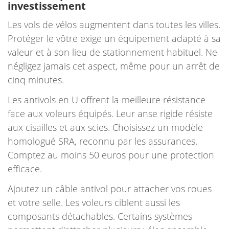
investissement
Les vols de vélos augmentent dans toutes les villes.
Protéger le vôtre exige un équipement adapté à sa
valeur et à son lieu de stationnement habituel. Ne
négligez jamais cet aspect, même pour un arrêt de
cinq minutes.
Les antivols en U offrent la meilleure résistance
face aux voleurs équipés. Leur anse rigide résiste
aux cisailles et aux scies. Choisissez un modèle
homologué SRA, reconnu par les assurances.
Comptez au moins 50 euros pour une protection
efficace.
Ajoutez un câble antivol pour attacher vos roues
et votre selle. Les voleurs ciblent aussi les
composants détachables. Certains systèmes