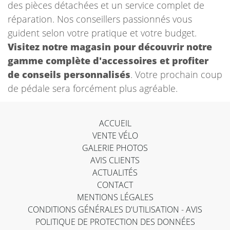
des pièces détachées et un service complet de
réparation. Nos conseillers passionnés vous
guident selon votre pratique et votre budget.
Visitez notre magasin pour découvrir notre
gamme complète d'accessoires et profiter
de conseils personnalisés
. Votre prochain coup
de pédale sera forcément plus agréable.
ACCUEIL
VENTE VÉLO
GALERIE PHOTOS
AVIS CLIENTS
ACTUALITÉS
CONTACT
MENTIONS LÉGALES
CONDITIONS GÉNÉRALES D'UTILISATION - AVIS
POLITIQUE DE PROTECTION DES DONNÉES