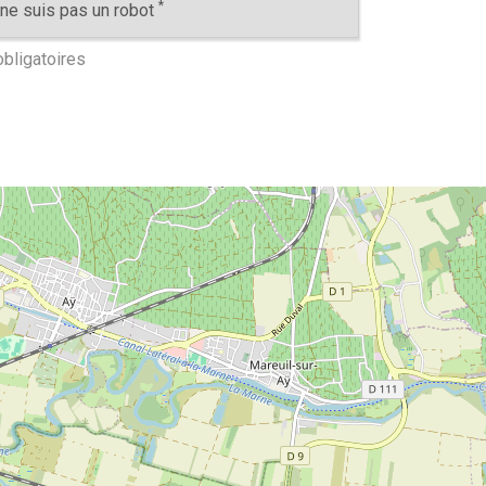
*
ne suis pas un robot