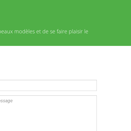
beaux modèles et de se faire plaisir le