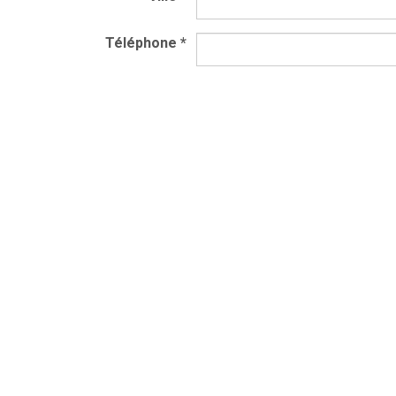
Téléphone
*