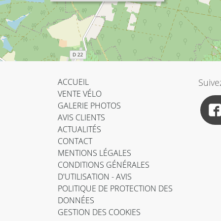
ACCUEIL
Suive
VENTE VÉLO
GALERIE PHOTOS
AVIS CLIENTS
ACTUALITÉS
CONTACT
MENTIONS LÉGALES
CONDITIONS GÉNÉRALES
D'UTILISATION - AVIS
POLITIQUE DE PROTECTION DES
DONNÉES
GESTION DES COOKIES